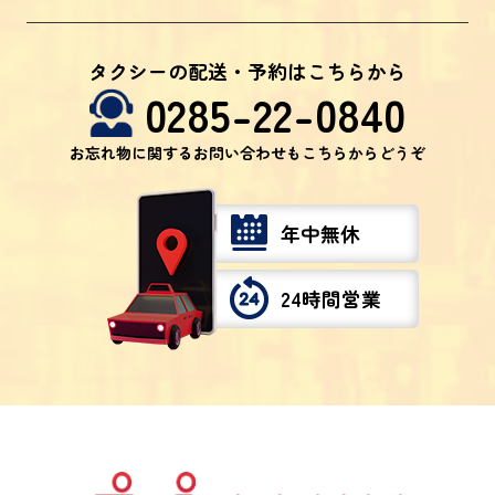
タクシーの配送・予約はこちらから
0285-22-0840
お忘れ物に関するお問い合わせもこちらからどうぞ
年中無休
24時間営業