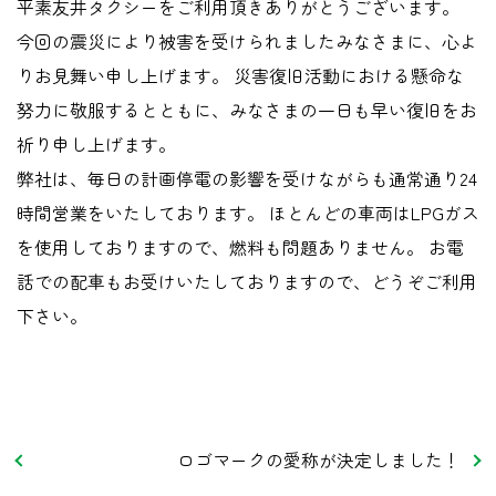
平素友井タクシーをご利用頂きありがとうございます。
今回の震災により被害を受けられましたみなさまに、心よ
りお見舞い申し上げます。 災害復旧活動における懸命な
努力に敬服するとともに、みなさまの一日も早い復旧をお
祈り申し上げます。
弊社は、毎日の計画停電の影響を受けながらも通常通り24
時間営業をいたしております。 ほとんどの車両はLPGガス
を使用しておりますので、燃料も問題ありません。 お電
話での配車もお受けいたしておりますので、どうぞご利用
下さい。
ロゴマークの愛称が決定しました！