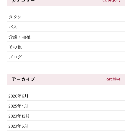
カテゴリー
category
タクシー
バス
介護・福祉
その他
ブログ
アーカイブ
archive
2026年6月
2025年4月
2023年12月
2023年6月