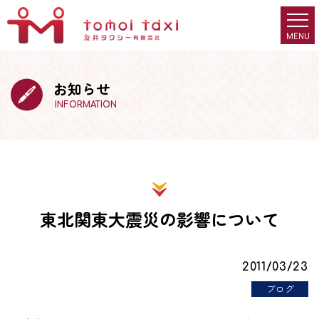
お知らせ
INFORMATION
東北関東大震災の影響について
2011/03/23
ブログ