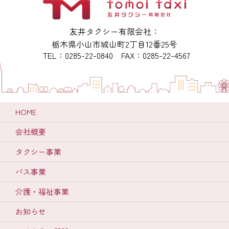
友井タクシー有限会社：
栃木県小山市城山町2丁目12番25号
TEL：0285-22-0840 FAX：0285-22-4567
HOME
会社概要
タクシー事業
バス事業
介護・福祉事業
お知らせ