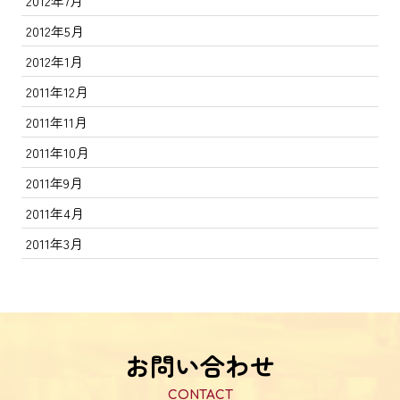
2012年7月
2012年5月
2012年1月
2011年12月
2011年11月
2011年10月
2011年9月
2011年4月
2011年3月
お問い合わせ
CONTACT