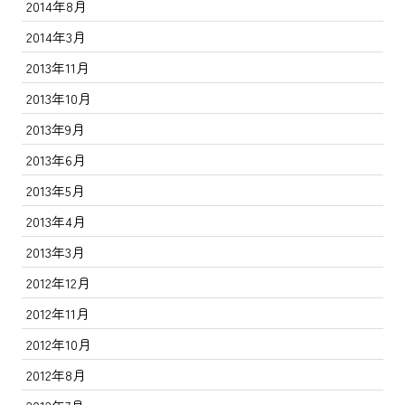
2014年8月
2014年3月
2013年11月
2013年10月
2013年9月
2013年6月
2013年5月
2013年4月
2013年3月
2012年12月
2012年11月
2012年10月
2012年8月