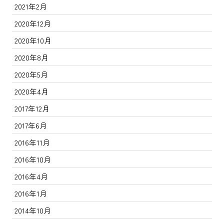
2021年2月
2020年12月
2020年10月
2020年8月
2020年5月
2020年4月
2017年12月
2017年6月
2016年11月
2016年10月
2016年4月
2016年1月
2014年10月