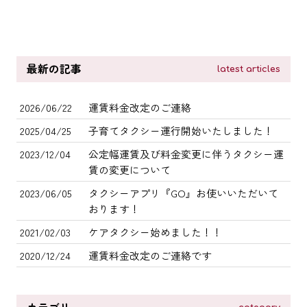
最新の記事
latest articles
2026/06/22
運賃料金改定のご連絡
2025/04/25
子育てタクシー運行開始いたしました！
2023/12/04
公定幅運賃及び料金変更に伴うタクシー運
賃の変更について
2023/06/05
タクシーアプリ『GO』お使いいただいて
おります！
2021/02/03
ケアタクシー始めました！！
2020/12/24
運賃料金改定のご連絡です