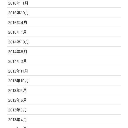
2016年11月
2016年10月
2016年4月
2016年1月
2014年10月
2014年8月
2014年3月
2013年11月
2013年10月
2013年9月
2013年6月
2013年5月
2013年4月