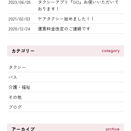
2023/06/05
タクシーアプリ『GO』お使いいただいて
おります！
2021/02/03
ケアタクシー始めました！！
2020/12/24
運賃料金改定のご連絡です
カテゴリー
category
タクシー
バス
介護・福祉
その他
ブログ
アーカイブ
archive