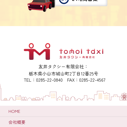
友井タクシー有限会社：
栃木県小山市城山町2丁目12番25号
TEL：0285-22-0840 FAX：0285-22-4567
HOME
会社概要