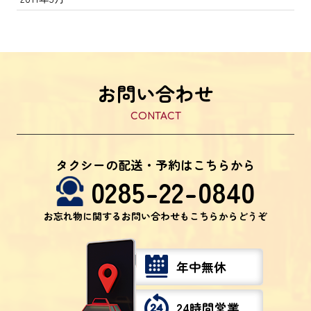
お問い合わせ
CONTACT
タクシーの配送・予約はこちらから
0285-22-0840
お忘れ物に関するお問い合わせもこちらからどうぞ
年中無休
24時間営業