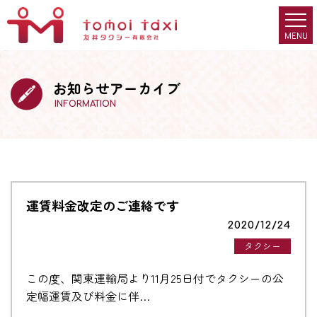
お知らせアーカイブ
INFORMATION
運賃料金改定のご連絡です
2020/12/24
タクシー
この度、関東運輸局より11月25日付でタクシーの公
定幅運賃及び料金に伴