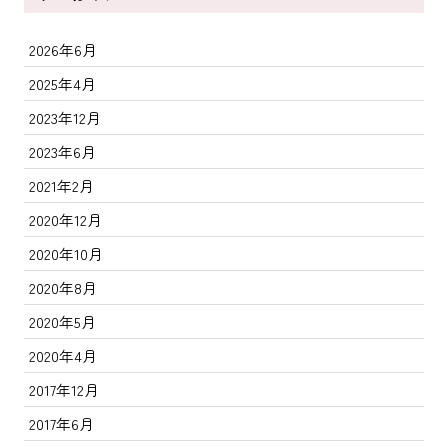
2026年6月
2025年4月
2023年12月
2023年6月
2021年2月
2020年12月
2020年10月
2020年8月
2020年5月
2020年4月
2017年12月
2017年6月