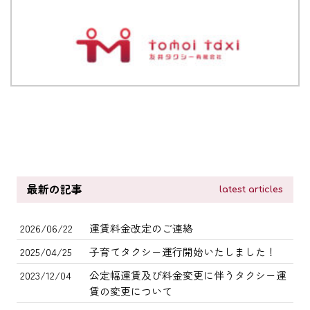
最新の記事
latest articles
2026/06/22
運賃料金改定のご連絡
2025/04/25
子育てタクシー運行開始いたしました！
2023/12/04
公定幅運賃及び料金変更に伴うタクシー運
賃の変更について