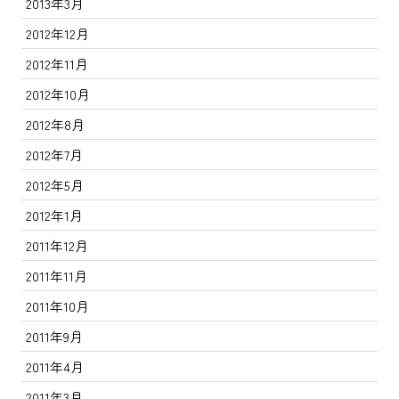
2013年3月
2012年12月
2012年11月
2012年10月
2012年8月
2012年7月
2012年5月
2012年1月
2011年12月
2011年11月
2011年10月
2011年9月
2011年4月
2011年3月